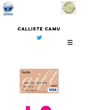
Calliste Camu